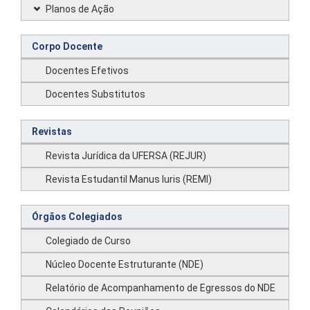
Planos de Ação
Corpo Docente
Docentes Efetivos
Docentes Substitutos
Revistas
Revista Jurídica da UFERSA (REJUR)
Revista Estudantil Manus Iuris (REMI)
Órgãos Colegiados
Colegiado de Curso
Núcleo Docente Estruturante (NDE)
Relatório de Acompanhamento de Egressos do NDE