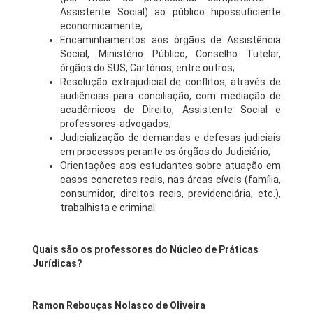
Assistente Social) ao público hipossuficiente
economicamente;
Encaminhamentos aos órgãos de Assistência
Social, Ministério Público, Conselho Tutelar,
órgãos do SUS, Cartórios, entre outros;
Resolução extrajudicial de conflitos, através de
audiências para conciliação, com mediação de
acadêmicos de Direito, Assistente Social e
professores-advogados;
Judicialização de demandas e defesas judiciais
em processos perante os órgãos do Judiciário;
Orientações aos estudantes sobre atuação em
casos concretos reais, nas áreas cíveis (família,
consumidor, direitos reais, previdenciária, etc.),
trabalhista e criminal.
Quais são os professores do Núcleo de Práticas
Jurídicas?
Ramon Rebouças Nolasco de Oliveira