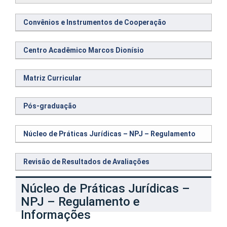
Convênios e Instrumentos de Cooperação
Centro Acadêmico Marcos Dionísio
Matriz Curricular
Pós-graduação
Núcleo de Práticas Jurídicas – NPJ – Regulamento
Revisão de Resultados de Avaliações
Núcleo de Práticas Jurídicas –
NPJ – Regulamento e
Informações