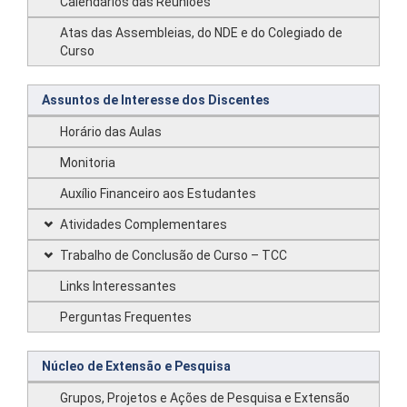
Calendários das Reuniões
Atas das Assembleias, do NDE e do Colegiado de
Curso
Assuntos de Interesse dos Discentes
Horário das Aulas
Monitoria
Auxílio Financeiro aos Estudantes
Atividades Complementares
Trabalho de Conclusão de Curso – TCC
Links Interessantes
Perguntas Frequentes
Núcleo de Extensão e Pesquisa
Grupos, Projetos e Ações de Pesquisa e Extensão