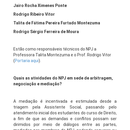
Jairo Rocha Ximenes Ponte
Rodrigo Ribeiro Vitor
Talita de Fátima Pereira Furtado Montezuma
Rodrigo Sérgio Ferreira de Moura
Estão como responsáveis técnicos do NPJ a
Professora Talita Montezuma e o Prof. Rodrigo Vitor
(
Portaria aqui
).
Quais as atividades do NPJ em sede de arbitragem,
negociação e mediação?
A mediação é incentivada e estimulada desde a
triagem pela Assistente Social, passando pelo
atendimento inicial dos estudantes do curso de Direito,
a fim de que as demandas e conflitos possam ser
dirimidos por meio de diálogos entre as partes,