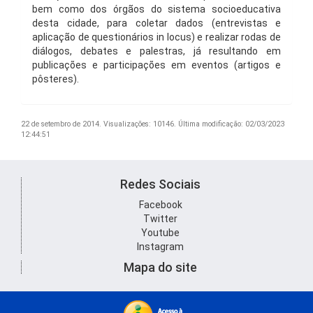
bem como dos órgãos do sistema socioeducativa
desta cidade, para coletar dados (entrevistas e
aplicação de questionários in locus) e realizar rodas de
diálogos, debates e palestras, já resultando em
publicações e participações em eventos (artigos e
pôsteres).
22 de setembro de 2014.
Visualizações: 10146.
Última modificação: 02/03/2023
12:44:51
Redes Sociais
Facebook
Twitter
Youtube
Instagram
Mapa do site