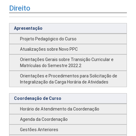
Direito
Apresentação
Projeto Pedagógico do Curso
Atualizações sobre Novo PPC
Orientações Gerais sobre Transição Curricular e
Matrículas do Semestre 2022.2
Orientações e Procedimentos para Solicitação de
Integralização da Carga Horária de Atividades
Coordenação de Curso
Horário de Atendimento da Coordenação
Agenda da Coordenação
Gestões Anteriores